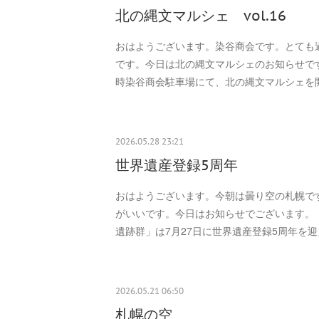
北の縄文マルシェ vol.16
おはようございます。染谷商会です。とても
です。今日は北の縄文マルシェのお知らせです。
時染谷商会駐車場にて、北の縄文マルシェを
2026.05.28 23:21
世界遺産登録5周年
おはようございます。今朝は曇り空の札幌で
がいいです。今日はお知らせでございます。
遺跡群」は7月27日に世界遺産登録5周年を迎
2026.05.21 06:50
札幌の空