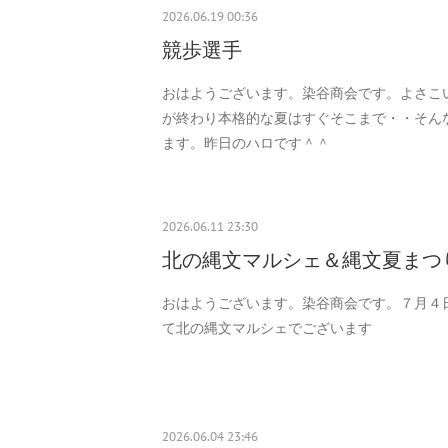
2026.06.19 00:36
競歩選手
おはようございます。染谷商会です。よさこ
が終わり本格的な夏はすぐそこまで・・そん
ます。昨日のハロです＾＾
2026.06.11 23:30
北の縄文マルシェ＆縄文夏まつ
おはようございます。染谷商会です。７月４
て北の縄文マルシェでございます
2026.06.04 23:46